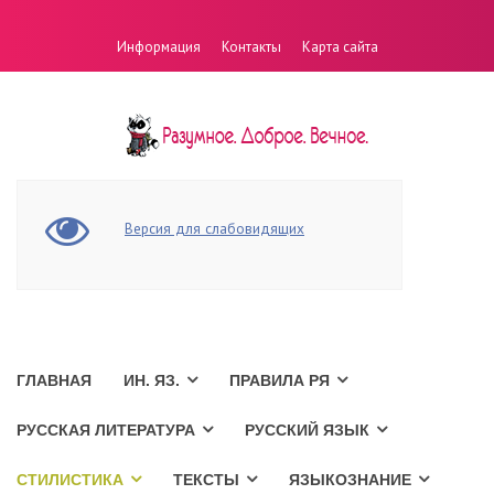
Информация
Контакты
Карта сайта
Версия для слабовидящих
ГЛАВНАЯ
ИН. ЯЗ.
ПРАВИЛА РЯ
РУССКАЯ ЛИТЕРАТУРА
РУССКИЙ ЯЗЫК
СТИЛИСТИКА
ТЕКСТЫ
ЯЗЫКОЗНАНИЕ