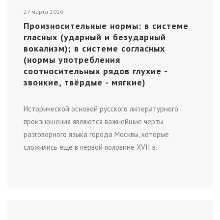
27 марта 2016
Произносительные нормы: в системе
гласных (ударный и безударный
вокализм); в системе согласных
(нормы употребления
соотносительных рядов глухие -
звонкие, твёрдые - мягкие)
Исторической основой русского литературного
произношения являются важнейшие черты
разговорного языка города Москвы, которые
сложились еще в первой половине XVII в.