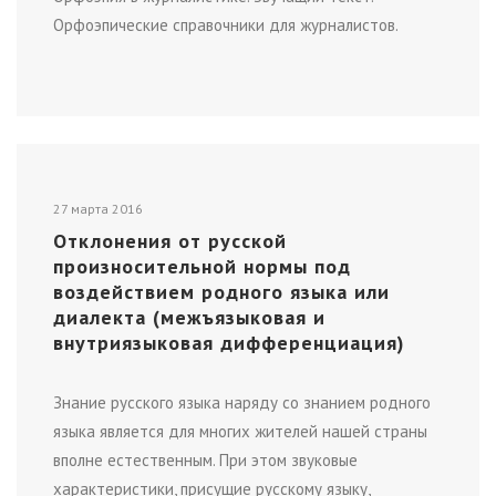
Орфоэпические справочники для журналистов.
27 марта 2016
Отклонения от русской
произносительной нормы под
воздействием родного языка или
диалекта (межъязыковая и
внутриязыковая дифференциация)
Знание русского языка наряду со знанием родного
языка является для многих жителей нашей страны
вполне естественным. При этом звуковые
характеристики, присущие русскому языку,