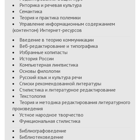
Риторика и речевая культура
Семантика
Теория и практика полемики
Управление информационным содержанием
(контентом) Интернет-ресурсов
Введение в теорию коммуникации
Веб-редактирование и типографика
Избранные копипасты
История России
Компьютерная лингвистика
Основы филологии
Русский язык и культура речи
Списки рекомендованной литературы
Стилистика и литературное редактирование
Текстология
Теория и методика редактирования литературного
произведения
Устное народное творчество
Функциональная стилистика
Библиографоведение
Библиотековедение