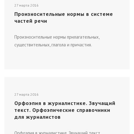
27 марта 2016
Произносительные нормы в системе
частей речи
Произносительные нормы прилагательных,
существительных, глагола и причастия.
27 марта 2016
Орфоэпия в журналистике. Звучащий
текст. Орфоэпические справочники
для журналистов
Орфоэпия в журналистике. Звучащий текст.