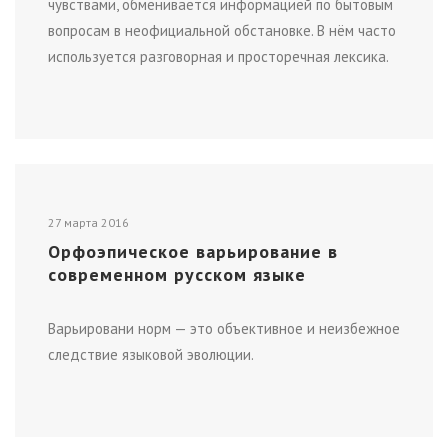
чувствами, обменивается информацией по бытовым
вопросам в неофициальной обстановке. В нём часто
используется разговорная и просторечная лексика.
27 марта 2016
Орфоэпическое варьирование в
современном русском языке
Варьировани норм — это объективное и неизбежное
следствие языковой эволюции.