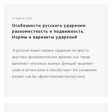
27 марта 2016
Особенности русского ударения:
разноместность и подвижность.
Нормы и варианты ударений
В русском языке силовое ударение не просто
акустико-физиологическое явление, оно также
выполняет несколько важных функций: выделяет
слово в потоке речи и способствует его узнаванию
(служит как бы «фонетическим паспортом»).