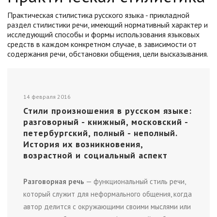
Практическая стилистика русского языка -
прикладной
раздел стилистики речи, имеющий нормативный характер и
исследующий способы и формы использования языковых
средств в каждом конкретном случае, в зависимости от
содержания речи, обстановки общения, цели высказывания.
14 февраля 2016
Стили произношения в русском языке:
разговорный - книжный, московский -
петербургский, полный - неполный.
История их возникновения,
возрастной и социальный аспект
Разговорная речь
— функциональный стиль речи,
который служит для неформального общения, когда
автор делится с окружающими своими мыслями или