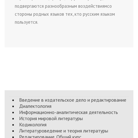
подвергаются разнообразным воздействиямсо
стороны родных языков тех, кто русским языком
пользуется.
Введение в издательское дело и редактирование
Диалектология
Информационно-аналитическая деятельность
История мировой литературы
Кодикология
Литературоведение и теория литературы
Редактирование. Общий курс