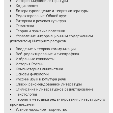
История мировой литературы
Кодикология
Литературоведение и теория литературы
Редактирование. Общий курс
Риторика и речевая культура
Семантика
Теория и практика полемики
Управление информационным содержанием
(контентом) Интернет-ресурсов
Введение в теорию коммуникации
Веб-редактирование и типографика
Избранные копипасты
История России
Компьютерная лингвистика
Основы филологии
Русский язык и культура речи
Списки рекомендованной литературы
Стилистика и литературное редактирование
Текстология
Теория и методика редактирования литературного
произведения
Устное народное творчество