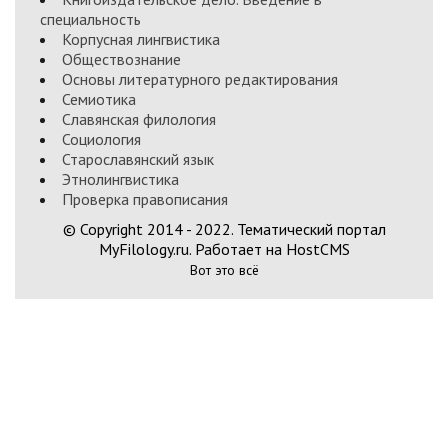
специальность
Корпусная лингвистика
Обществознание
Основы литературного редактирования
Семиотика
Славянская филология
Социология
Старославянский язык
Этнолингвистика
Проверка правописания
© Copyright 2014 - 2022. Тематический портал
MyFilology.ru. Работает на HostCMS
Вот это всё