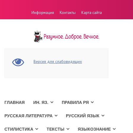
Информация
Контакты
Карта сайта
Версия для слабовидящих
ГЛАВНАЯ
ИН. ЯЗ.
ПРАВИЛА РЯ
РУССКАЯ ЛИТЕРАТУРА
РУССКИЙ ЯЗЫК
СТИЛИСТИКА
ТЕКСТЫ
ЯЗЫКОЗНАНИЕ