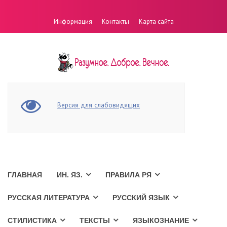
Информация
Контакты
Карта сайта
Версия для слабовидящих
ГЛАВНАЯ
ИН. ЯЗ.
ПРАВИЛА РЯ
РУССКАЯ ЛИТЕРАТУРА
РУССКИЙ ЯЗЫК
СТИЛИСТИКА
ТЕКСТЫ
ЯЗЫКОЗНАНИЕ