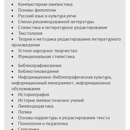
Компьютерная лингвистика
Основы филологии
Русский язык и культура речи
Списки рекомендованной литературы
Стилистика и литературное редактирование
Текстология
Теория и методика редактирования литературного
произведения
Устное народное творчество
Функциональная стилистика
Библиографоведение
Библиотековедение
Информационно-библиографическая культура,
информационный менеджмент, информационное
обслуживание
Историография
История лингвистических учений
Лингводидактика
Логика
Основы корректуры и редактирования текста
Психология и педагогика
Словарики