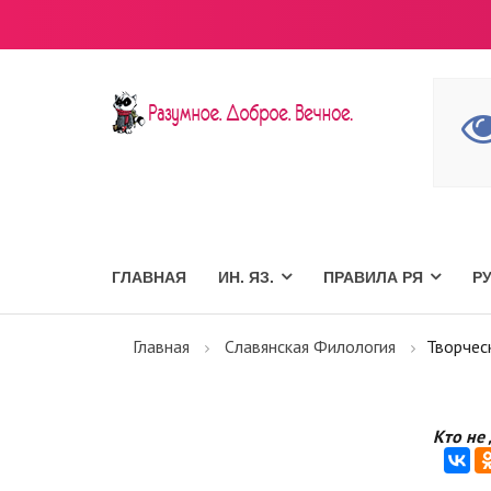
ГЛАВНАЯ
ИН. ЯЗ.
ПРАВИЛА РЯ
Р
Главная
Славянская Филология
Творчес
Кто не