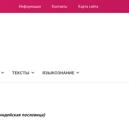
Информация
Контакты
Карта сайта
ТЕКСТЫ
ЯЗЫКОЗНАНИЕ
 индейская пословица)