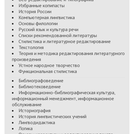
Избранные копипасты
История России
Компьютерная лингвистика
Основы филологии
Русский язык и культура речи
Списки рекомендованной литературы
Стилистика и литературное редактирование
Текстология
Теория и методика редактирования литературного
произведения
Устное народное творчество
Функциональная стилистика
Библиографоведение
Библиотековедение
Информационно-библиографическая культура,
информационный менеджмент, информационное
обслуживание
Историография
История лингвистических учений
Лингводидактика
Логика