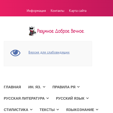
Информация
Контакты
Карта сайта
Версия для слабовидящих
ГЛАВНАЯ
ИН. ЯЗ.
ПРАВИЛА РЯ
РУССКАЯ ЛИТЕРАТУРА
РУССКИЙ ЯЗЫК
СТИЛИСТИКА
ТЕКСТЫ
ЯЗЫКОЗНАНИЕ