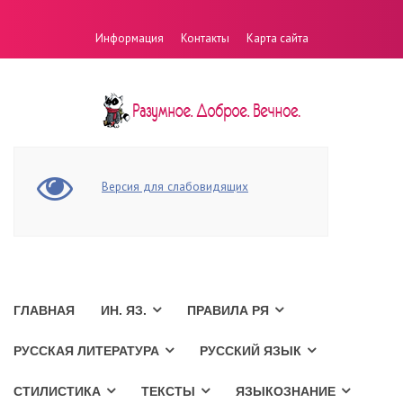
Информация
Контакты
Карта сайта
Версия для слабовидящих
ГЛАВНАЯ
ИН. ЯЗ.
ПРАВИЛА РЯ
РУССКАЯ ЛИТЕРАТУРА
РУССКИЙ ЯЗЫК
СТИЛИСТИКА
ТЕКСТЫ
ЯЗЫКОЗНАНИЕ