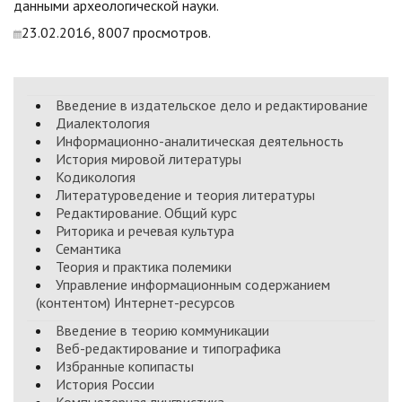
данными археологической науки.
23.02.2016, 8007 просмотров.
Введение в издательское дело и редактирование
Диалектология
Информационно-аналитическая деятельность
История мировой литературы
Кодикология
Литературоведение и теория литературы
Редактирование. Общий курс
Риторика и речевая культура
Семантика
Теория и практика полемики
Управление информационным содержанием
(контентом) Интернет-ресурсов
Введение в теорию коммуникации
Веб-редактирование и типографика
Избранные копипасты
История России