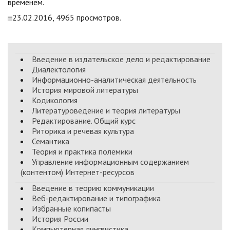
временем.
23.02.2016, 4965 просмотров.
Введение в издательское дело и редактирование
Диалектология
Информационно-аналитическая деятельность
История мировой литературы
Кодикология
Литературоведение и теория литературы
Редактирование. Общий курс
Риторика и речевая культура
Семантика
Теория и практика полемики
Управление информационным содержанием
(контентом) Интернет-ресурсов
Введение в теорию коммуникации
Веб-редактирование и типографика
Избранные копипасты
История России
Компьютерная лингвистика