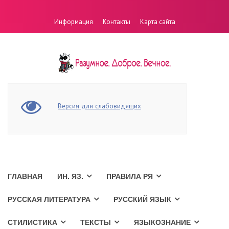
Информация
Контакты
Карта сайта
Версия для слабовидящих
ГЛАВНАЯ
ИН. ЯЗ.
ПРАВИЛА РЯ
РУССКАЯ ЛИТЕРАТУРА
РУССКИЙ ЯЗЫК
СТИЛИСТИКА
ТЕКСТЫ
ЯЗЫКОЗНАНИЕ