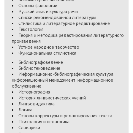
Основы филологии
Русский язык и культура речи
Списки рекомендованной литературы
Стилистика и литературное редактирование
Текстология
Теория и методика редактирования литературного
произведения
Устное народное творчество
Функциональная стилистика
Библиографоведение
Библиотековедение
Информационно-библиографическая культура,
информационный менеджмент, информационное
обслуживание
Историография
История лингвистических учений
Лингводидактика
Логика
Основы корректуры и редактирования текста
Психология и педагогика
Словарики