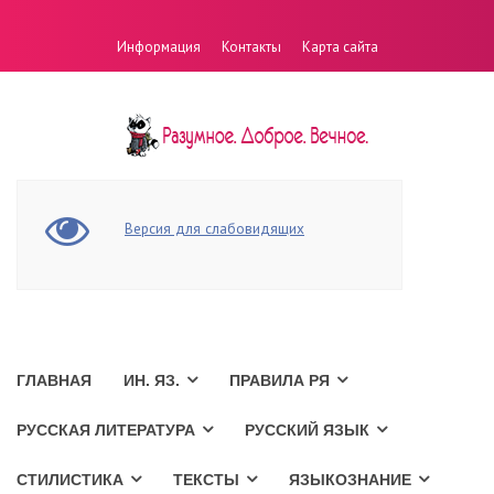
Информация
Контакты
Карта сайта
Версия для слабовидящих
ГЛАВНАЯ
ИН. ЯЗ.
ПРАВИЛА РЯ
РУССКАЯ ЛИТЕРАТУРА
РУССКИЙ ЯЗЫК
СТИЛИСТИКА
ТЕКСТЫ
ЯЗЫКОЗНАНИЕ