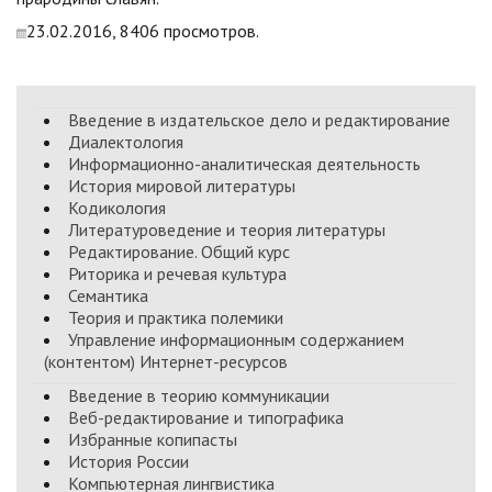
23.02.2016, 8406 просмотров.
Введение в издательское дело и редактирование
Диалектология
Информационно-аналитическая деятельность
История мировой литературы
Кодикология
Литературоведение и теория литературы
Редактирование. Общий курс
Риторика и речевая культура
Семантика
Теория и практика полемики
Управление информационным содержанием
(контентом) Интернет-ресурсов
Введение в теорию коммуникации
Веб-редактирование и типографика
Избранные копипасты
История России
Компьютерная лингвистика