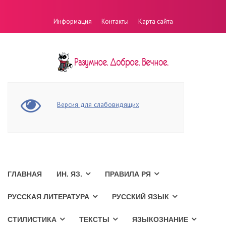
Информация
Контакты
Карта сайта
Версия для слабовидящих
ГЛАВНАЯ
ИН. ЯЗ.
ПРАВИЛА РЯ
РУССКАЯ ЛИТЕРАТУРА
РУССКИЙ ЯЗЫК
СТИЛИСТИКА
ТЕКСТЫ
ЯЗЫКОЗНАНИЕ