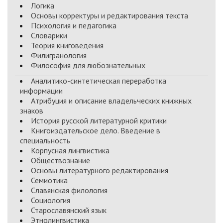
Логика
Основы корректуры и редактирования текста
Психология и педагогика
Словарики
Теория книговедения
Филигранология
Философия для любознательных
Аналитико-синтетическая переработка
информации
Атрибуция и описание владельческих книжных
знаков
История русской литературной критики
Книгоиздательское дело. Введение в
специальность
Корпусная лингвистика
Обществознание
Основы литературного редактирования
Семиотика
Славянская филология
Социология
Старославянский язык
Этнолингвистика