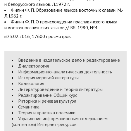
и белорусского языков. Л.1972 г.
Филин Ф. П. Образование языков восточных славян. М.-
Л.1962 г.
Филин Ф. П. О происхождении праславянского языка
и восточнославянских языков.// ВЯ, 1980, №4
23.02.2016, 17600 просмотров.
Введение в издательское дело и редактирование
Диалектология
Информационно-аналитическая деятельность
История мировой литературы
Кодикология
Литературоведение и теория литературы
Редактирование. Общий курс
Риторика и речевая культура
Семантика
Теория и практика полемики
Управление информационным содержанием
(контентом) Интернет-ресурсов