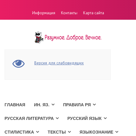
Информация
Контакты
Карта сайта
Версия для слабовидящих
ГЛАВНАЯ
ИН. ЯЗ.
ПРАВИЛА РЯ
РУССКАЯ ЛИТЕРАТУРА
РУССКИЙ ЯЗЫК
СТИЛИСТИКА
ТЕКСТЫ
ЯЗЫКОЗНАНИЕ