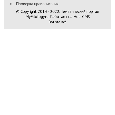
Проверка правописания
© Copyright 2014 - 2022. Тематический портал
MyFilology.ru. Работает на HostCMS
Вот это всё