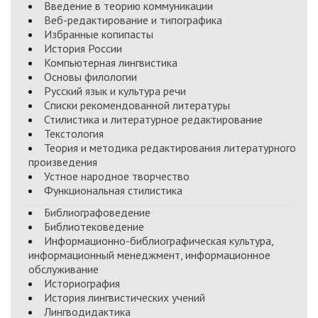
Введение в теорию коммуникации
Веб-редактирование и типографика
Избранные копипасты
История России
Компьютерная лингвистика
Основы филологии
Русский язык и культура речи
Списки рекомендованной литературы
Стилистика и литературное редактирование
Текстология
Теория и методика редактирования литературного
произведения
Устное народное творчество
Функциональная стилистика
Библиографоведение
Библиотековедение
Информационно-библиографическая культура,
информационный менеджмент, информационное
обслуживание
Историография
История лингвистических учений
Лингводидактика