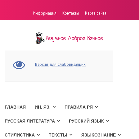
Информация
Контакты
Карта сайта
Версия для слабовидящих
ГЛАВНАЯ
ИН. ЯЗ.
ПРАВИЛА РЯ
РУССКАЯ ЛИТЕРАТУРА
РУССКИЙ ЯЗЫК
СТИЛИСТИКА
ТЕКСТЫ
ЯЗЫКОЗНАНИЕ