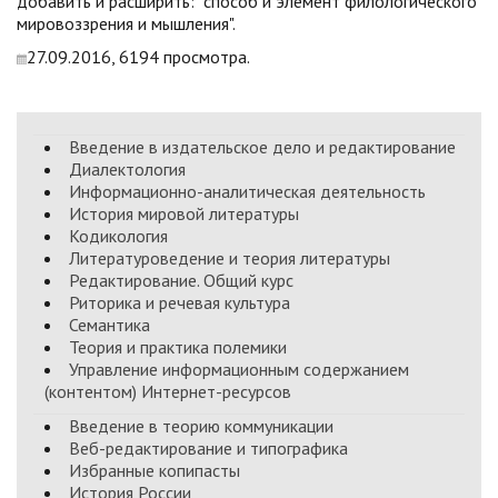
добавить и расширить: "способ и элемент филологического
мировоззрения и мышления".
27.09.2016, 6194 просмотра.
Введение в издательское дело и редактирование
Диалектология
Информационно-аналитическая деятельность
История мировой литературы
Кодикология
Литературоведение и теория литературы
Редактирование. Общий курс
Риторика и речевая культура
Семантика
Теория и практика полемики
Управление информационным содержанием
(контентом) Интернет-ресурсов
Введение в теорию коммуникации
Веб-редактирование и типографика
Избранные копипасты
История России