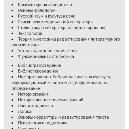
Компьютерная лингвистика
Основы филологии
Русский язык и культура речи
Списки рекомендованной литературы
Стилистика и литературное редактирование
Текстология
Теория и методика редактирования литературного
произведения
Устное народное творчество
Функциональная стилистика
Библиографоведение
Библиотековедение
Информационно-библиографическая культура,
информационный менеджмент, информационное
обслуживание
Историография
История лингвистических учений
Лингводидактика
Логика
Основы корректуры и редактирования текста
Психология и педагогика
Словарики