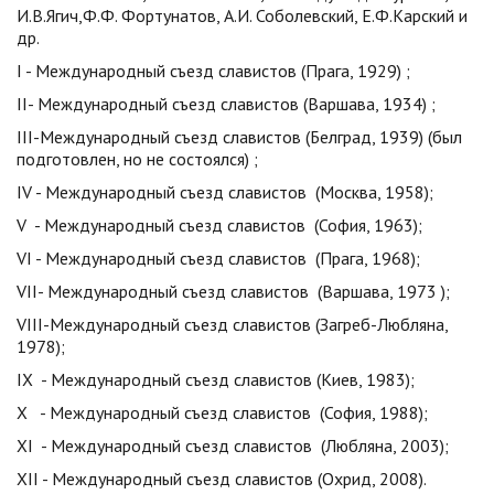
И.В.Ягич,Ф.Ф. Фортунатов, А.И. Соболевский, Е.Ф.Карский и
др.
I - Международный съезд славистов (Прага, 1929) ;
II- Международный съезд славистов (Варшава, 1934) ;
III-Международный съезд славистов (Белград, 1939) (был
подготовлен, но не состоялся) ;
IV - Международный съезд славистов (Москва, 1958);
V - Международный съезд славистов (София, 1963);
VI - Международный съезд славистов (Прага, 1968);
VII- Международный съезд славистов (Варшава, 1973 );
VIII-Международный съезд славистов (Загреб-Любляна,
1978);
IХ - Международный съезд славистов (Киев, 1983);
Х - Международный съезд славистов (София, 1988);
ХI - Международный съезд славистов (Любляна, 2003);
ХII - Международный съезд славистов (Охрид, 2008).