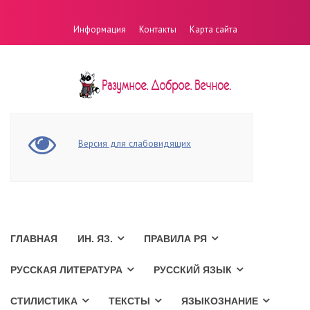
Информация
Контакты
Карта сайта
Версия для слабовидящих
ГЛАВНАЯ
ИН. ЯЗ.
ПРАВИЛА РЯ
РУССКАЯ ЛИТЕРАТУРА
РУССКИЙ ЯЗЫК
СТИЛИСТИКА
ТЕКСТЫ
ЯЗЫКОЗНАНИЕ