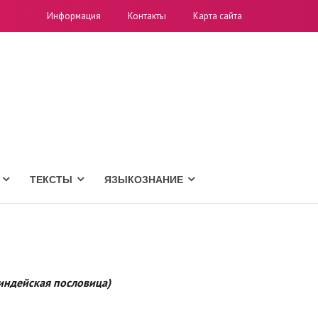
Информация
Контакты
Карта сайта
ТЕКСТЫ
ЯЗЫКОЗНАНИЕ
 индейская пословица)