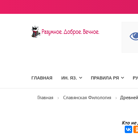
ГЛАВНАЯ
ИН. ЯЗ.
ПРАВИЛА РЯ
Р
Главная
Славянская Филология
Древней
Кто не