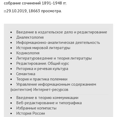
собрание сочинений 1891-1948 гг.
29.10.2019, 18663 просмотра.
Введение в издательское дело и редактирование
Диалектология
Информационно-аналитическая деятельность
История мировой литературы
Кодикология
Литературоведение и теория литературы
Редактирование. Общий курс
Риторика и речевая культура
Семантика
Теория и практика полемики
Управление информационным содержанием
(контентом) Интернет-ресурсов
Введение в теорию коммуникации
Веб-редактирование и типографика
Избранные копипасты
История России