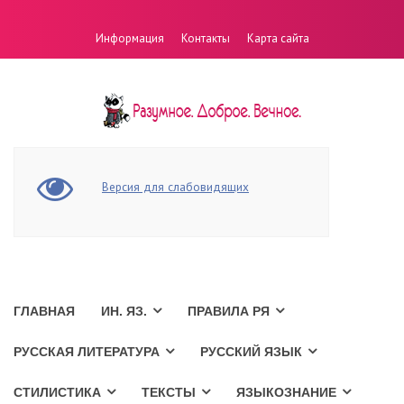
Информация
Контакты
Карта сайта
Версия для слабовидящих
ГЛАВНАЯ
ИН. ЯЗ.
ПРАВИЛА РЯ
РУССКАЯ ЛИТЕРАТУРА
РУССКИЙ ЯЗЫК
СТИЛИСТИКА
ТЕКСТЫ
ЯЗЫКОЗНАНИЕ