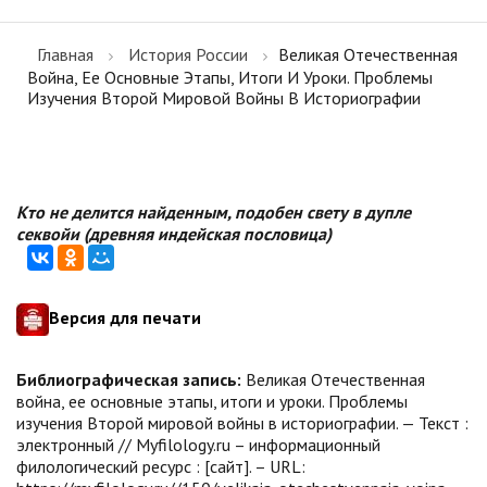
Главная
История России
Великая Отечественная
Война, Ее Основные Этапы, Итоги И Уроки. Проблемы
Изучения Второй Мировой Войны В Историографии
Кто не делится найденным, подобен свету в дупле
секвойи (древняя индейская пословица)
Версия для печати
Библиографическая запись:
Великая Отечественная
война, ее основные этапы, итоги и уроки. Проблемы
изучения Второй мировой войны в историографии. — Текст :
электронный // Myfilology.ru – информационный
филологический ресурс : [сайт]. – URL: