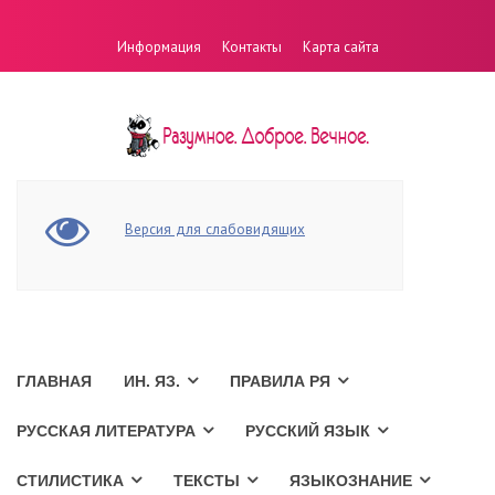
Информация
Контакты
Карта сайта
Версия для слабовидящих
ГЛАВНАЯ
ИН. ЯЗ.
ПРАВИЛА РЯ
РУССКАЯ ЛИТЕРАТУРА
РУССКИЙ ЯЗЫК
СТИЛИСТИКА
ТЕКСТЫ
ЯЗЫКОЗНАНИЕ