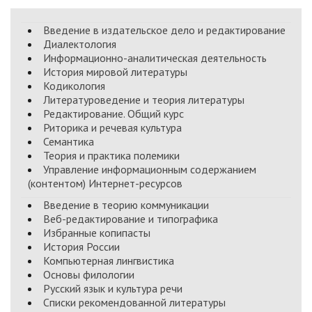
Введение в издательское дело и редактирование
Диалектология
Информационно-аналитическая деятельность
История мировой литературы
Кодикология
Литературоведение и теория литературы
Редактирование. Общий курс
Риторика и речевая культура
Семантика
Теория и практика полемики
Управление информационным содержанием
(контентом) Интернет-ресурсов
Введение в теорию коммуникации
Веб-редактирование и типографика
Избранные копипасты
История России
Компьютерная лингвистика
Основы филологии
Русский язык и культура речи
Списки рекомендованной литературы