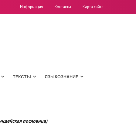
Информация
Контакты
Карта сайта
ТЕКСТЫ
ЯЗЫКОЗНАНИЕ
 индейская пословица)