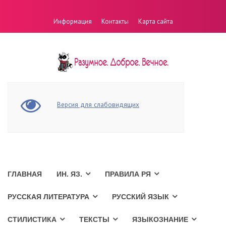
Информация
Контакты
Карта сайта
Версия для слабовидящих
ГЛАВНАЯ
ИН. ЯЗ.
ПРАВИЛА РЯ
РУССКАЯ ЛИТЕРАТУРА
РУССКИЙ ЯЗЫК
СТИЛИСТИКА
ТЕКСТЫ
ЯЗЫКОЗНАНИЕ