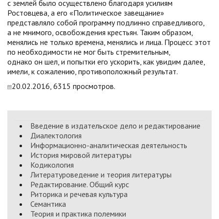
с землей было осуществлено благодаря усилиям
Ростовцева, а его «Политическое завещание»
представляло собой программу подлинно справедливого,
а не мнимого, освобождения крестьян. Таким образом,
менялись не только времена, менялись и лица. Процесс этот
по необходимости не мог быть стремительным,
однако он шел, и попытки его ускорить, как увидим далее,
имели, к сожалению, противоположный результат.
20.02.2016, 6315 просмотров.
Введение в издательское дело и редактирование
Диалектология
Информационно-аналитическая деятельность
История мировой литературы
Кодикология
Литературоведение и теория литературы
Редактирование. Общий курс
Риторика и речевая культура
Семантика
Теория и практика полемики