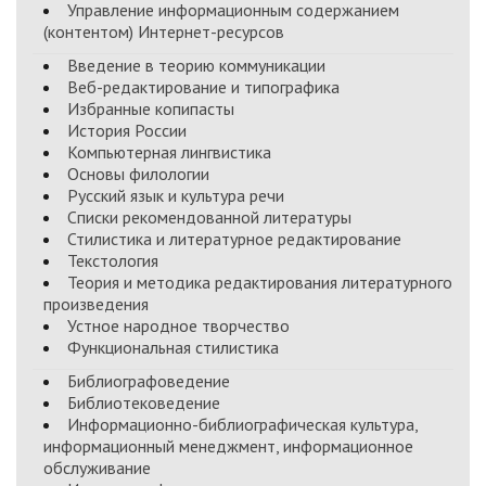
Управление информационным содержанием
(контентом) Интернет-ресурсов
Введение в теорию коммуникации
Веб-редактирование и типографика
Избранные копипасты
История России
Компьютерная лингвистика
Основы филологии
Русский язык и культура речи
Списки рекомендованной литературы
Стилистика и литературное редактирование
Текстология
Теория и методика редактирования литературного
произведения
Устное народное творчество
Функциональная стилистика
Библиографоведение
Библиотековедение
Информационно-библиографическая культура,
информационный менеджмент, информационное
обслуживание