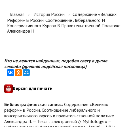
Главная
История России
Содержание «Великих
Реформ» В России. Соотношение Либерального И
Консервативного Курсов В Правительственной Политике
Александра II
Кто не делится найденным, подобен свету в дупле
секвойи (древняя индейская пословица)
Версия для печати
Библиографическая запись:
Содержание «Великих
реформ» в России. Соотношение либерального и
консервативного курсов в правительственной политике
Александра II. — Текст : электронный // Myfilology.ru –