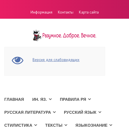
Информация
Контакты
Карта сайта
Версия для слабовидящих
ГЛАВНАЯ
ИН. ЯЗ.
ПРАВИЛА РЯ
РУССКАЯ ЛИТЕРАТУРА
РУССКИЙ ЯЗЫК
СТИЛИСТИКА
ТЕКСТЫ
ЯЗЫКОЗНАНИЕ