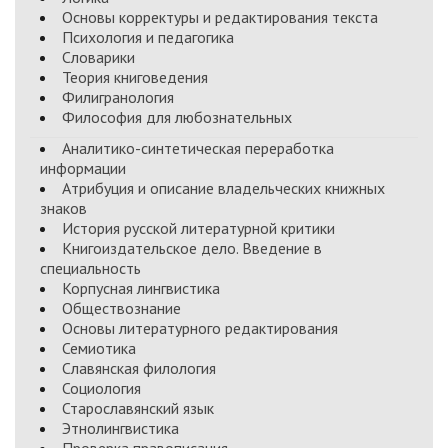
Основы корректуры и редактирования текста
Психология и педагогика
Словарики
Теория книговедения
Филигранология
Философия для любознательных
Аналитико-синтетическая переработка
информации
Атрибуция и описание владельческих книжных
знаков
История русской литературной критики
Книгоиздательское дело. Введение в
специальность
Корпусная лингвистика
Обществознание
Основы литературного редактирования
Семиотика
Славянская филология
Социология
Старославянский язык
Этнолингвистика