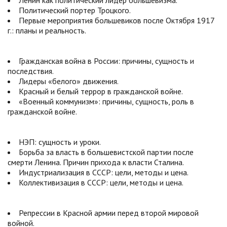
Ленин как политический лидер большевизма.
Политический портер Троцкого.
Первые мероприятия большевиков после Октября 1917
г.: планы и реальность.
Гражданская война в России: причины, сущность и
последствия.
Лидеры «белого» движения.
Красный и белый террор в гражданской войне.
«Военный коммунизм»: причины, сущность, роль в
гражданской войне.
НЭП: сущность и уроки.
Борьба за власть в большевистской партии после
смерти Ленина. Причин прихода к власти Сталина.
Индустриализация в СССР: цели, методы и цена.
Коллективизация в СССР: цели, методы и цена.
Репрессии в Красной армии перед второй мировой
войной.