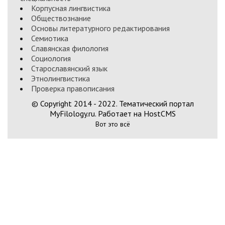
Корпусная лингвистика
Обществознание
Основы литературного редактирования
Семиотика
Славянская филология
Социология
Старославянский язык
Этнолингвистика
Проверка правописания
© Copyright 2014 - 2022. Тематический портал
MyFilology.ru. Работает на HostCMS
Вот это всё