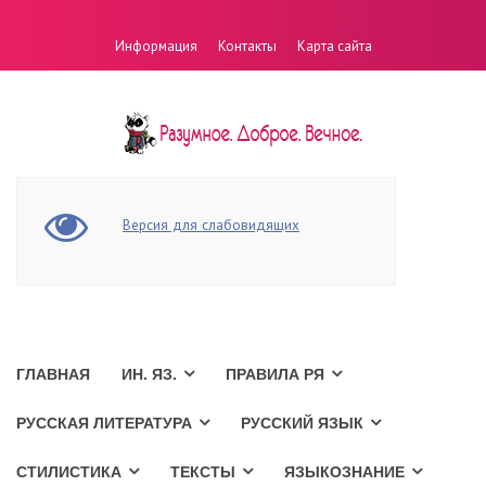
Информация
Контакты
Карта сайта
Версия для слабовидящих
ГЛАВНАЯ
ИН. ЯЗ.
ПРАВИЛА РЯ
РУССКАЯ ЛИТЕРАТУРА
РУССКИЙ ЯЗЫК
СТИЛИСТИКА
ТЕКСТЫ
ЯЗЫКОЗНАНИЕ