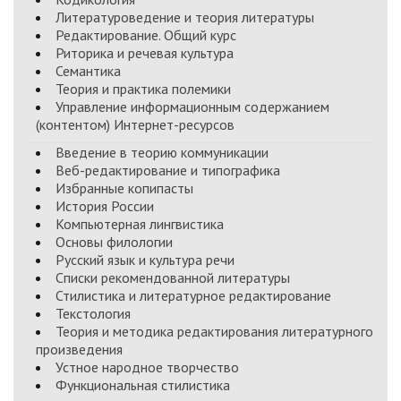
Литературоведение и теория литературы
Редактирование. Общий курс
Риторика и речевая культура
Семантика
Теория и практика полемики
Управление информационным содержанием
(контентом) Интернет-ресурсов
Введение в теорию коммуникации
Веб-редактирование и типографика
Избранные копипасты
История России
Компьютерная лингвистика
Основы филологии
Русский язык и культура речи
Списки рекомендованной литературы
Стилистика и литературное редактирование
Текстология
Теория и методика редактирования литературного
произведения
Устное народное творчество
Функциональная стилистика