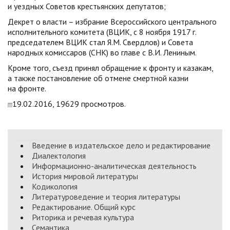
и уездных Советов крестьянских депутатов;
Декрет о власти – избрание Всероссийского центрального
исполнительного комитета (ВЦИК, с 8 ноября 1917 г.
председателем ВЦИК стал Я.М. Свердлов) и Совета
народных комиссаров (СНК) во главе с В.И. Лениным.
Кроме того, съезд принял обращение к фронту и казакам,
а также постановление об отмене смертной казни
на фронте.
19.02.2016, 19629 просмотров.
Введение в издательское дело и редактирование
Диалектология
Информационно-аналитическая деятельность
История мировой литературы
Кодикология
Литературоведение и теория литературы
Редактирование. Общий курс
Риторика и речевая культура
Семантика