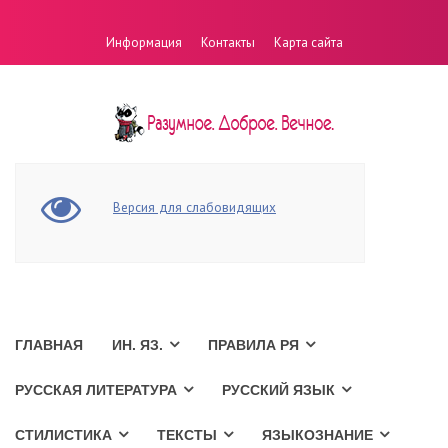
Информация
Контакты
Карта сайта
Версия для слабовидящих
ГЛАВНАЯ
ИН. ЯЗ.
ПРАВИЛА РЯ
РУССКАЯ ЛИТЕРАТУРА
РУССКИЙ ЯЗЫК
СТИЛИСТИКА
ТЕКСТЫ
ЯЗЫКОЗНАНИЕ