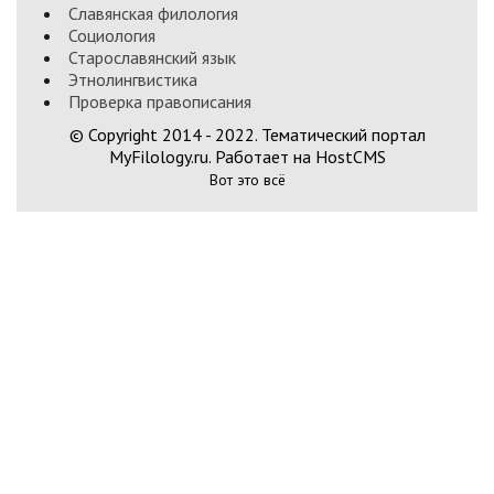
Славянская филология
Социология
Старославянский язык
Этнолингвистика
Проверка правописания
© Copyright 2014 - 2022. Тематический портал
MyFilology.ru. Работает на HostCMS
Вот это всё