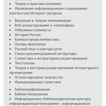
Теория и практика полемики
Управление информационным содержанием
(контентом) Интернет-ресурсов
Введение в теорию коммуникации
Веб-редактирование и типографика
Избранные копипасты
История России
Компьютерная лингвистика
Основы филологии
Русский язык и культура речи
Списки рекомендованной литературы
Стилистика и литературное редактирование
Текстология
Теория и методика редактирования литературного
произведения
Устное народное творчество
Функциональная стилистика
Библиографоведение
Библиотековедение
Информационно-библиографическая культура,
информационный менеджмент, информационное