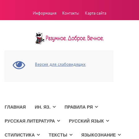
Информация
Контакты
Карта сайта
Версия для слабовидящих
ГЛАВНАЯ
ИН. ЯЗ.
ПРАВИЛА РЯ
РУССКАЯ ЛИТЕРАТУРА
РУССКИЙ ЯЗЫК
СТИЛИСТИКА
ТЕКСТЫ
ЯЗЫКОЗНАНИЕ