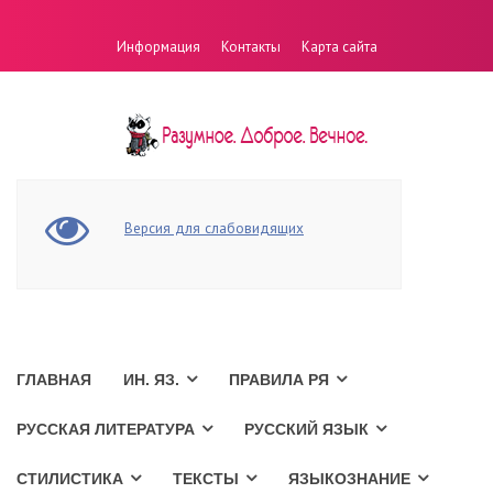
Информация
Контакты
Карта сайта
Версия для слабовидящих
ГЛАВНАЯ
ИН. ЯЗ.
ПРАВИЛА РЯ
РУССКАЯ ЛИТЕРАТУРА
РУССКИЙ ЯЗЫК
СТИЛИСТИКА
ТЕКСТЫ
ЯЗЫКОЗНАНИЕ