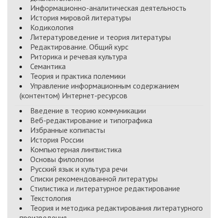
Информационно-аналитическая деятельность
История мировой литературы
Кодикология
Литературоведение и теория литературы
Редактирование. Общий курс
Риторика и речевая культура
Семантика
Теория и практика полемики
Управление информационным содержанием
(контентом) Интернет-ресурсов
Введение в теорию коммуникации
Веб-редактирование и типографика
Избранные копипасты
История России
Компьютерная лингвистика
Основы филологии
Русский язык и культура речи
Списки рекомендованной литературы
Стилистика и литературное редактирование
Текстология
Теория и методика редактирования литературного
произведения