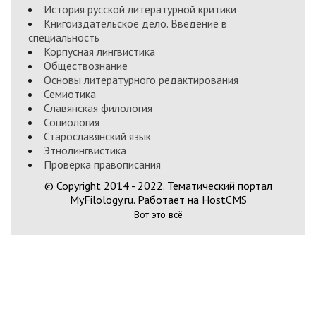
История русской литературной критики
Книгоиздательское дело. Введение в
специальность
Корпусная лингвистика
Обществознание
Основы литературного редактирования
Семиотика
Славянская филология
Социология
Старославянский язык
Этнолингвистика
Проверка правописания
© Copyright 2014 - 2022. Тематический портал
MyFilology.ru. Работает на HostCMS
Вот это всё