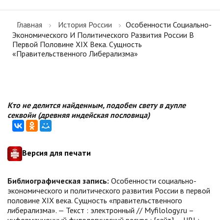
Главная
История России
Особенности Социально-
Экономического И Политического Развития России В
Первой Половине XIX Века. Сущность
«правительственного Либерализма»
Кто не делится найденным, подобен свету в дупле
секвойи (древняя индейская пословица)
Версия для печати
Библиографическая запись:
Особенности социально-
экономического и политического развития России в первой
половине XIX века. Сущность «правительственного
либерализма». — Текст : электронный // Myfilology.ru –