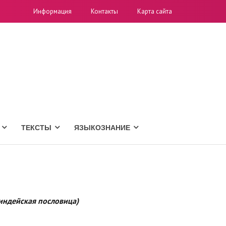
Информация
Контакты
Карта сайта
ТЕКСТЫ
ЯЗЫКОЗНАНИЕ
 индейская пословица)