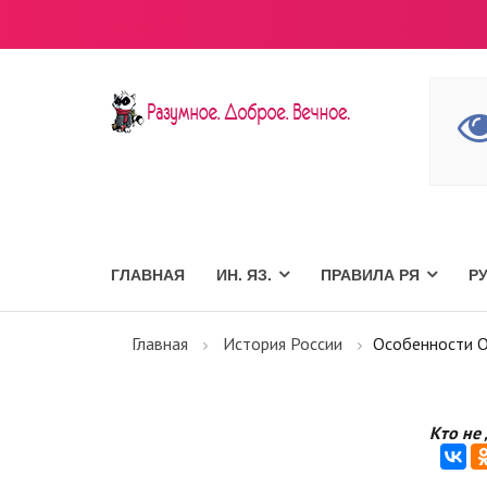
ГЛАВНАЯ
ИН. ЯЗ.
ПРАВИЛА РЯ
Р
Главная
История России
Особенности О
Кто не