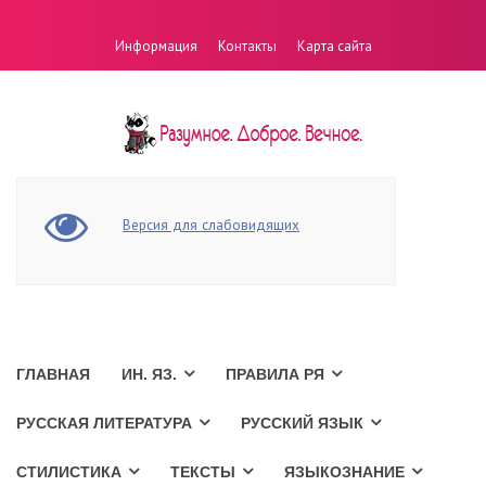
Информация
Контакты
Карта сайта
Версия для слабовидящих
ГЛАВНАЯ
ИН. ЯЗ.
ПРАВИЛА РЯ
РУССКАЯ ЛИТЕРАТУРА
РУССКИЙ ЯЗЫК
СТИЛИСТИКА
ТЕКСТЫ
ЯЗЫКОЗНАНИЕ