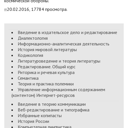
космической обороны.
20.02.2016, 17784 просмотра.
Введение в издательское дело и редактирование
Диалектология
Информационно-аналитическая деятельность
История мировой литературы
Кодикология
Литературоведение и теория литературы
Редактирование. Общий курс
Риторика и речевая культура
Семантика
Теория и практика полемики
Управление информационным содержанием
(контентом) Интернет-ресурсов
Введение в теорию коммуникации
Веб-редактирование и типографика
Избранные копипасты
История России
Компьютерная лингвистика