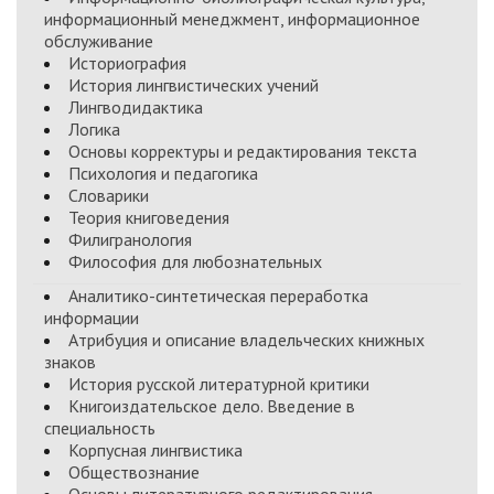
информационный менеджмент, информационное
обслуживание
Историография
История лингвистических учений
Лингводидактика
Логика
Основы корректуры и редактирования текста
Психология и педагогика
Словарики
Теория книговедения
Филигранология
Философия для любознательных
Аналитико-синтетическая переработка
информации
Атрибуция и описание владельческих книжных
знаков
История русской литературной критики
Книгоиздательское дело. Введение в
специальность
Корпусная лингвистика
Обществознание