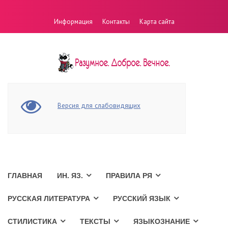
Информация
Контакты
Карта сайта
Версия для слабовидящих
ГЛАВНАЯ
ИН. ЯЗ.
ПРАВИЛА РЯ
РУССКАЯ ЛИТЕРАТУРА
РУССКИЙ ЯЗЫК
СТИЛИСТИКА
ТЕКСТЫ
ЯЗЫКОЗНАНИЕ