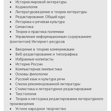
История мировой литературы
Кодикология
Литературоведение и теория литературы
Редактирование. Общий курс
Риторика и речевая культура
Семантика
Теория и практика полемики
Управление информационным содержанием
(контентом) Интернет-ресурсов
Введение в теорию коммуникации
Веб-редактирование и типографика
Избранные копипасты
История России
Компьютерная лингвистика
Основы филологии
Русский язык и культура речи
Списки рекомендованной литературы
Стилистика и литературное редактирование
Текстология
Теория и методика редактирования литературного
произведения
Устное народное творчество