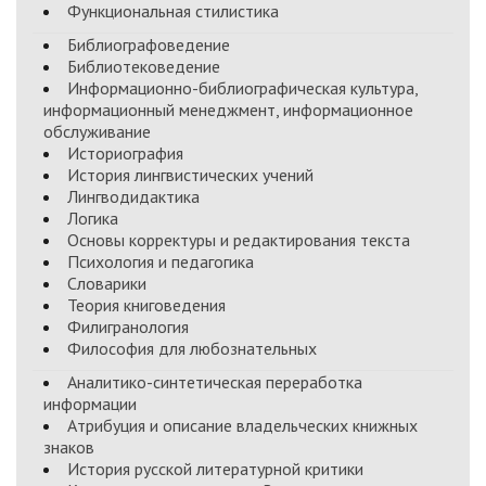
Функциональная стилистика
Библиографоведение
Библиотековедение
Информационно-библиографическая культура,
информационный менеджмент, информационное
обслуживание
Историография
История лингвистических учений
Лингводидактика
Логика
Основы корректуры и редактирования текста
Психология и педагогика
Словарики
Теория книговедения
Филигранология
Философия для любознательных
Аналитико-синтетическая переработка
информации
Атрибуция и описание владельческих книжных
знаков
История русской литературной критики