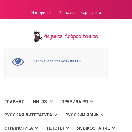
Информация
Контакты
Карта сайта
Версия для слабовидящих
ГЛАВНАЯ
ИН. ЯЗ.
ПРАВИЛА РЯ
РУССКАЯ ЛИТЕРАТУРА
РУССКИЙ ЯЗЫК
СТИЛИСТИКА
ТЕКСТЫ
ЯЗЫКОЗНАНИЕ