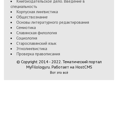
Книгоиздательское дело. Введение в
специальность
Корпусная лингвистика
Обществознание
Основы литературного редактирования
Семиотика
Славянская филология
Социология
Старославянский язык
Этнолингвистика
Проверка правописания
© Copyright 2014 - 2022. Тематический портал
MyFilology.ru. Работает на HostCMS
Вот это всё