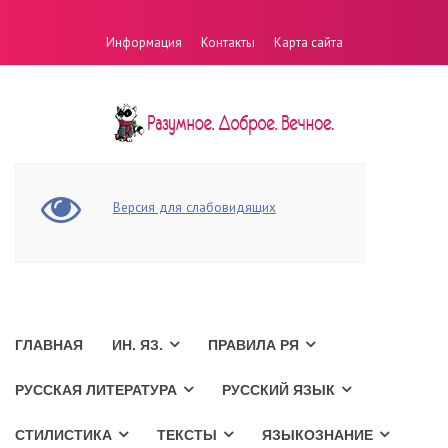
Информация
Контакты
Карта сайта
Версия для слабовидящих
ГЛАВНАЯ
ИН. ЯЗ.
ПРАВИЛА РЯ
РУССКАЯ ЛИТЕРАТУРА
РУССКИЙ ЯЗЫК
СТИЛИСТИКА
ТЕКСТЫ
ЯЗЫКОЗНАНИЕ