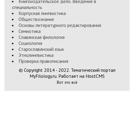
Книгоиздательское дело. Введение в
специальность
Корпусная лингвистика
Обществознание
Основы литературного редактирования
Семиотика
Славянская филология
Социология
Старославянский язык
Этнолингвистика
Проверка правописания
© Copyright 2014 - 2022. Тематический портал
MyFilology.ru. Работает на HostCMS
Вот это всё