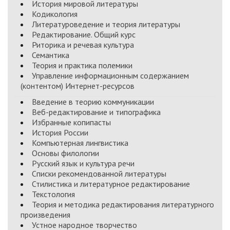
История мировой литературы
Кодикология
Литературоведение и теория литературы
Редактирование. Общий курс
Риторика и речевая культура
Семантика
Теория и практика полемики
Управление информационным содержанием
(контентом) Интернет-ресурсов
Введение в теорию коммуникации
Веб-редактирование и типографика
Избранные копипасты
История России
Компьютерная лингвистика
Основы филологии
Русский язык и культура речи
Списки рекомендованной литературы
Стилистика и литературное редактирование
Текстология
Теория и методика редактирования литературного
произведения
Устное народное творчество