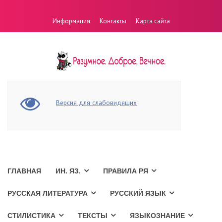
Информация
Контакты
Карта сайта
Версия для слабовидящих
ГЛАВНАЯ
ИН. ЯЗ.
ПРАВИЛА РЯ
РУССКАЯ ЛИТЕРАТУРА
РУССКИЙ ЯЗЫК
СТИЛИСТИКА
ТЕКСТЫ
ЯЗЫКОЗНАНИЕ