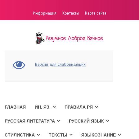
Информация
Контакты
Карта сайта
Версия для слабовидящих
ГЛАВНАЯ
ИН. ЯЗ.
ПРАВИЛА РЯ
РУССКАЯ ЛИТЕРАТУРА
РУССКИЙ ЯЗЫК
СТИЛИСТИКА
ТЕКСТЫ
ЯЗЫКОЗНАНИЕ