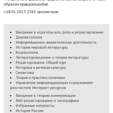
образом правдоподобие.
18.01.2017, 2565 просмотров.
Введение в издательское дело и редактирование
Диалектология
Информационно-аналитическая деятельность
История мировой литературы
Кодикология
Литературоведение и теория литературы
Редактирование. Общий курс
Риторика и речевая культура
Семантика
Теория и практика полемики
Управление информационным содержанием
(контентом) Интернет-ресурсов
Введение в теорию коммуникации
Веб-редактирование и типографика
Избранные копипасты
История России