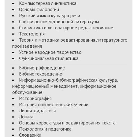
Компьютерная лингвистика
Основы филологии
Русский язык и культура речи
Списки рекомендованной литературы
Стилистика и литературное редактирование
Текстология
Теория и методика редактирования литературного
произведения
Устное народное творчество
Функциональная стилистика
Библиографоведение
Библиотековедение
Информационно-библиографическая культура,
информационный менеджмент, информационное
обслуживание
Историография
История лингвистических учений
Лингводидактика
Логика
Основы корректуры и редактирования текста
Психология и педагогика
Словарики