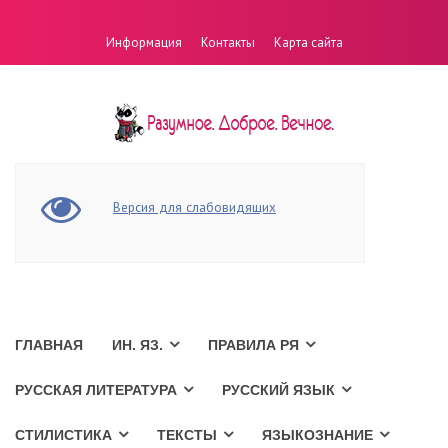
Информация
Контакты
Карта сайта
Версия для слабовидящих
ГЛАВНАЯ
ИН. ЯЗ.
ПРАВИЛА РЯ
РУССКАЯ ЛИТЕРАТУРА
РУССКИЙ ЯЗЫК
СТИЛИСТИКА
ТЕКСТЫ
ЯЗЫКОЗНАНИЕ