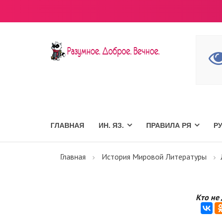
ГЛАВНАЯ
ИН. ЯЗ.
ПРАВИЛА РЯ
Р
Главная
История Мировой Литературы
Кто не