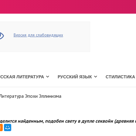
Версия для слабовидящих
УССКАЯ ЛИТЕРАТУРА
РУССКИЙ ЯЗЫК
СТИЛИСТИКА
Литература Эпохи Эллинизма
 делится найденным, подобен свету в дупле секвойи (древняя