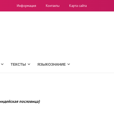
Информация
Контакты
Карта сайта
ТЕКСТЫ
ЯЗЫКОЗНАНИЕ
 индейская пословица)