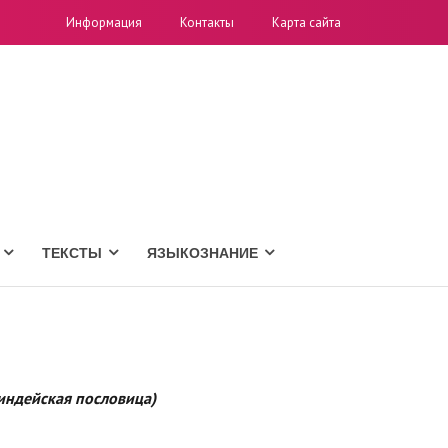
Информация
Контакты
Карта сайта
ТЕКСТЫ
ЯЗЫКОЗНАНИЕ
 индейская пословица)