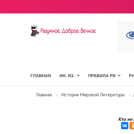
ГЛАВНАЯ
ИН. ЯЗ.
ПРАВИЛА РЯ
Р
Главная
История Мировой Литературы
Кто не