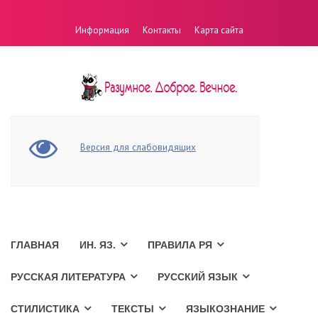
Информация
Контакты
Карта сайта
Версия для слабовидящих
ГЛАВНАЯ
ИН. ЯЗ.
ПРАВИЛА РЯ
РУССКАЯ ЛИТЕРАТУРА
РУССКИЙ ЯЗЫК
СТИЛИСТИКА
ТЕКСТЫ
ЯЗЫКОЗНАНИЕ