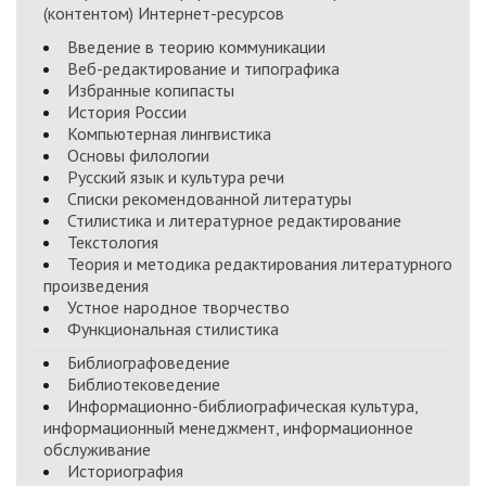
(контентом) Интернет-ресурсов
Введение в теорию коммуникации
Веб-редактирование и типографика
Избранные копипасты
История России
Компьютерная лингвистика
Основы филологии
Русский язык и культура речи
Списки рекомендованной литературы
Стилистика и литературное редактирование
Текстология
Теория и методика редактирования литературного
произведения
Устное народное творчество
Функциональная стилистика
Библиографоведение
Библиотековедение
Информационно-библиографическая культура,
информационный менеджмент, информационное
обслуживание
Историография