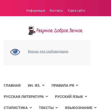
Информация
Контакты
Карта сайта
Версия для слабовидящих
ГЛАВНАЯ
ИН. ЯЗ.
ПРАВИЛА РЯ
РУССКАЯ ЛИТЕРАТУРА
РУССКИЙ ЯЗЫК
СТИЛИСТИКА
ТЕКСТЫ
ЯЗЫКОЗНАНИЕ