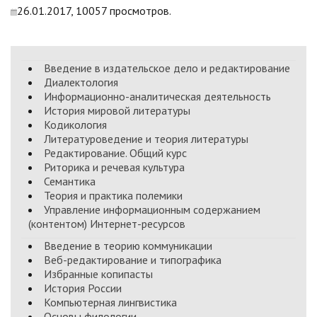
26.01.2017, 10057 просмотров.
Введение в издательское дело и редактирование
Диалектология
Информационно-аналитическая деятельность
История мировой литературы
Кодикология
Литературоведение и теория литературы
Редактирование. Общий курс
Риторика и речевая культура
Семантика
Теория и практика полемики
Управление информационным содержанием
(контентом) Интернет-ресурсов
Введение в теорию коммуникации
Веб-редактирование и типографика
Избранные копипасты
История России
Компьютерная лингвистика
Основы филологии