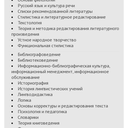
Русский язык и культура речи
Списки рекомендованной литературы
Стилистика и литературное редактирование
Текстология
Теория и методика редактирования литературного
произведения
Устное народное творчество
Функциональная стилистика
Библиографоведение
Библиотековедение
Информационно-библиографическая культура,
информационный менеджмент, информационное
обслуживание
Историография
История лингвистических учений
Лингводидактика
Логика
Основы корректуры и редактирования текста
Психология и педагогика
Словарики
Теория книговедения