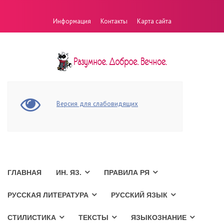
Информация
Контакты
Карта сайта
Версия для слабовидящих
ГЛАВНАЯ
ИН. ЯЗ.
ПРАВИЛА РЯ
РУССКАЯ ЛИТЕРАТУРА
РУССКИЙ ЯЗЫК
СТИЛИСТИКА
ТЕКСТЫ
ЯЗЫКОЗНАНИЕ