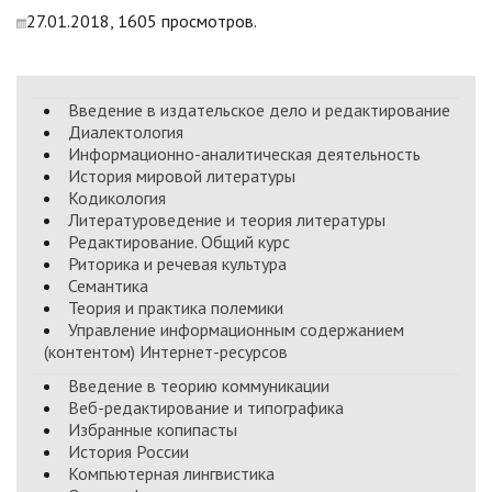
27.01.2018, 1605 просмотров.
Введение в издательское дело и редактирование
Диалектология
Информационно-аналитическая деятельность
История мировой литературы
Кодикология
Литературоведение и теория литературы
Редактирование. Общий курс
Риторика и речевая культура
Семантика
Теория и практика полемики
Управление информационным содержанием
(контентом) Интернет-ресурсов
Введение в теорию коммуникации
Веб-редактирование и типографика
Избранные копипасты
История России
Компьютерная лингвистика