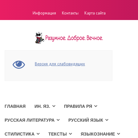
Информация
Контакты
Карта сайта
Версия для слабовидящих
ГЛАВНАЯ
ИН. ЯЗ.
ПРАВИЛА РЯ
РУССКАЯ ЛИТЕРАТУРА
РУССКИЙ ЯЗЫК
СТИЛИСТИКА
ТЕКСТЫ
ЯЗЫКОЗНАНИЕ