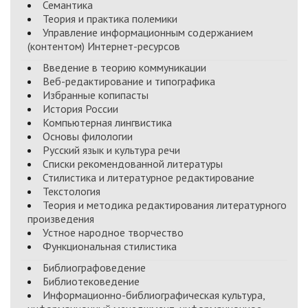
Семантика
Теория и практика полемики
Управление информационным содержанием
(контентом) Интернет-ресурсов
Введение в теорию коммуникации
Веб-редактирование и типографика
Избранные копипасты
История России
Компьютерная лингвистика
Основы филологии
Русский язык и культура речи
Списки рекомендованной литературы
Стилистика и литературное редактирование
Текстология
Теория и методика редактирования литературного
произведения
Устное народное творчество
Функциональная стилистика
Библиографоведение
Библиотековедение
Информационно-библиографическая культура,