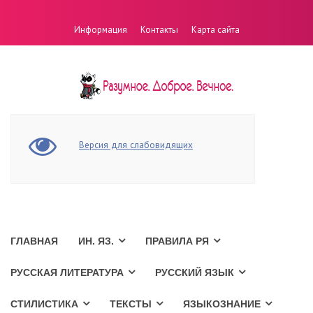
Информация
Контакты
Карта сайта
Версия для слабовидящих
ГЛАВНАЯ
ИН. ЯЗ.
ПРАВИЛА РЯ
РУССКАЯ ЛИТЕРАТУРА
РУССКИЙ ЯЗЫК
СТИЛИСТИКА
ТЕКСТЫ
ЯЗЫКОЗНАНИЕ