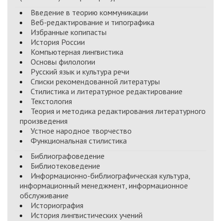
Введение в теорию коммуникации
Веб-редактирование и типографика
Избранные копипасты
История России
Компьютерная лингвистика
Основы филологии
Русский язык и культура речи
Списки рекомендованной литературы
Стилистика и литературное редактирование
Текстология
Теория и методика редактирования литературного
произведения
Устное народное творчество
Функциональная стилистика
Библиографоведение
Библиотековедение
Информационно-библиографическая культура,
информационный менеджмент, информационное
обслуживание
Историография
История лингвистических учений