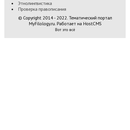
Этнолингвистика
Проверка правописания
© Copyright 2014 - 2022. Тематический портал
MyFilology.ru. Работает на HostCMS
Вот это всё